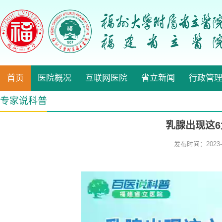
首页
医院概况
互联网医院
省立新闻
行政管
专家说科普
乳腺出现这
发布时间：2023-