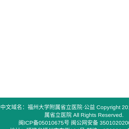
中文域名：福州大学附属省立医院·公益 Copyright 2
属省立医院 All Rights Reserved.
闽ICP备05010675号
闽公网安备 350102020