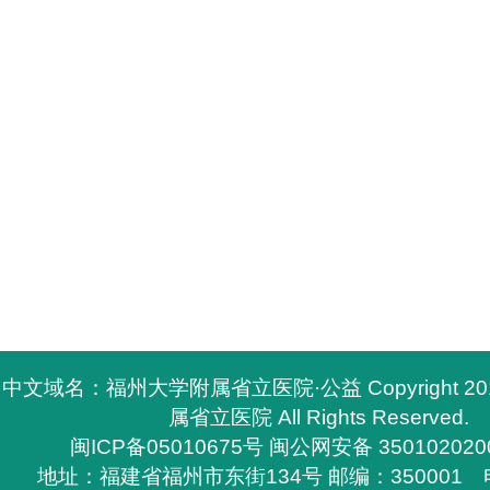
中文域名：福州大学附属省立医院·公益 Copyright 2
属省立医院 All Rights Reserved.
闽ICP备05010675号
闽公网安备 350102020
地址：福建省福州市东街134号 邮编：350001 电