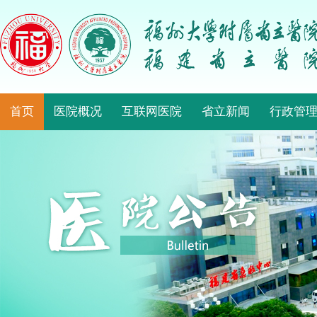
首页
医院概况
互联网医院
省立新闻
行政管