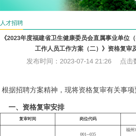
人才招聘
《2023年度福建省卫生健康委员会直属事业单位
工作人员工作方案（二）》资格复审
发布时间：2023-07-14 21:26 点
根据
招聘方案精神
，现将资格复审有关事项
一、资格复审安排
复审时间
岗位代码
福州
001--035