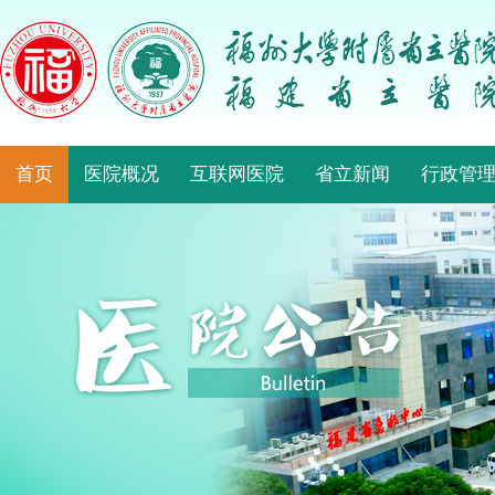
首页
医院概况
互联网医院
省立新闻
行政管