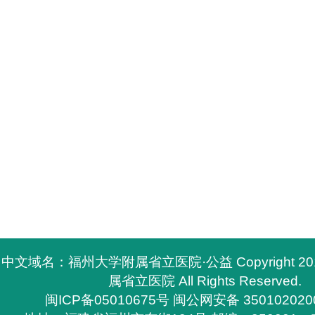
中文域名：福州大学附属省立医院·公益 Copyright 2
属省立医院 All Rights Reserved.
闽ICP备05010675号
闽公网安备 350102020