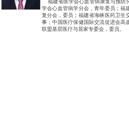
福建省医学会心血管病康复与预防分
学会心血管病学分会，青年委员；福
复分会，委员；福建省海峡医药卫生
事；中国医疗保健国际交流促进会高
联盟基层医疗与居家专委会，委员。