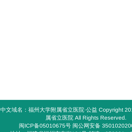
中文域名：福州大学附属省立医院·公益 Copyright 2
属省立医院 All Rights Reserved.
闽ICP备05010675号
闽公网安备 350102020