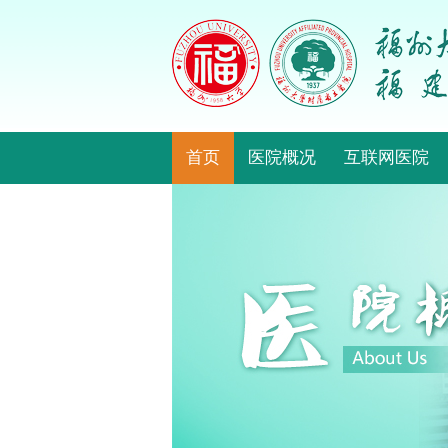
首页
医院概况
互联网医院