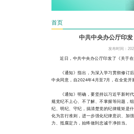
首页
中共中央办公厅印发
发布时间：2024
近日，中共中央办公厅印发了《关于在
《通知》指出，为深入学习贯彻修订后的
中央同意，自2024年4月至7月，在全党
《通知》明确，要坚持以习近平新时代中
规党纪不上心、不了解、不掌握等问题，
纪、明纪、守纪，搞清楚党的纪律规矩是
化为言行准则，进一步强化纪律意识、加
力、抵腐定力，始终做到忠诚干净担当。