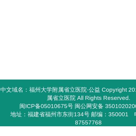
中文域名：福州大学附属省立医院·公益 Copyright 2
属省立医院 All Rights Reserved.
闽ICP备05010675号
闽公网安备 350102020
地址：福建省福州市东街134号 邮编：350001 电
87557768
所有与福州大学附属省立医院有关的资料，必须与福