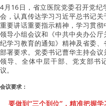
4月16日，省立医院党委召开党纪
会，认真传达学习习近平总书记关
重要讲话重要指示精神，学习贯彻
领导小组会议和《中共中央办公厅
纪学习教育的通知》精神及省委、
部署要求。党委书记曹华主持会议
领导、全体中层干部、党支部书
议。
会议要求：
要做到“三个到位”，精准把握