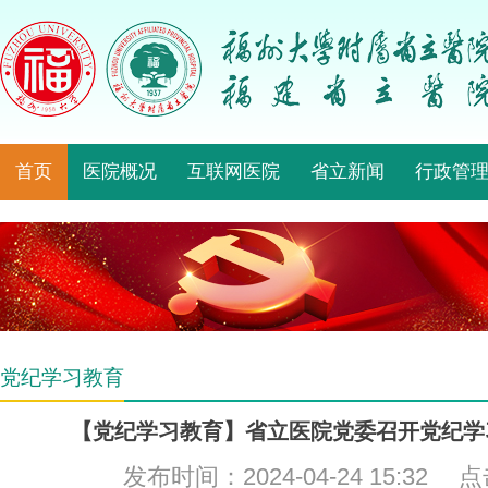
首页
医院概况
互联网医院
省立新闻
行政管
党纪学习教育
【党纪学习教育】省立医院党委召开党纪学
发布时间：2024-04-24 15:32