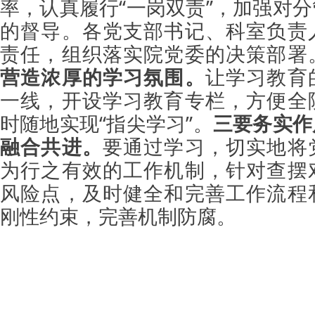
率，认真履行“一岗双责”，加强对
的督导。各党支部书记、科室负责
责任，组织落实院党委的决策部署
营造浓厚的学习氛围。
让学习教育
一线，开设学习教育专栏，方便全
时随地实现“指尖学习”。
三要务实作
融合共进。
要通过学习，切实地将
为行之有效的工作机制，针对查摆
风险点，及时健全和完善工作流程
刚性约束，完善机制防腐。