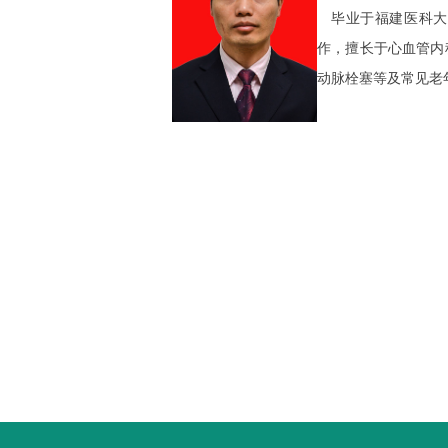
毕业于福建医科大学
作，擅长于心血管内
动脉栓塞等及常见老