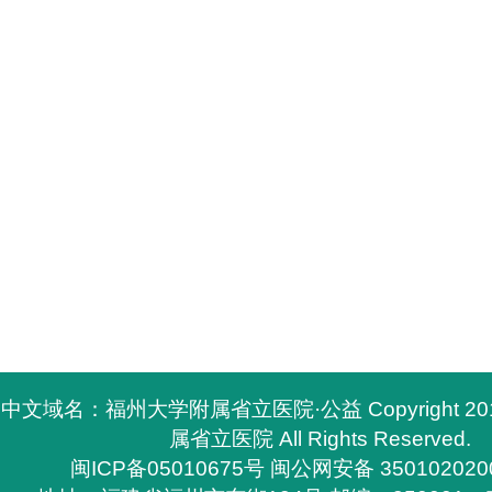
中文域名：福州大学附属省立医院·公益 Copyright 2
属省立医院 All Rights Reserved.
闽ICP备05010675号
闽公网安备 350102020