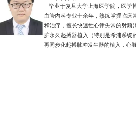
毕业于复旦大学上海医学院，医学博
血管内科专业十余年，熟练掌握临床
和治疗，擅长快速性心律失常的射频
脏永久起搏器植入（特别是希浦系统
再同步化起搏脉冲发生器的植入，心