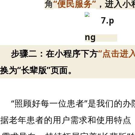
角
“便民服务”
，进入小
步骤二：在小程序下方
“点击进入
换为“长辈版”页面。
“照顾好每一位患者”是我们的
据老年患者的用户需求和使用特点