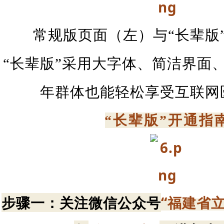
常规版页面（左）与“长辈版
“长辈版”采用大字体、简洁界面
年群体也能轻松享受互联网
“长辈版”开通指
步骤一：关注微信公众号
“福建省立