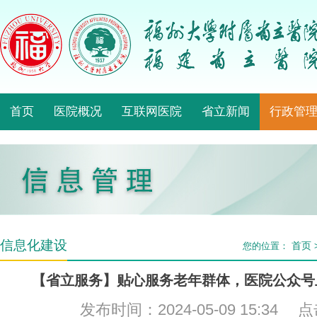
首页
医院概况
互联网医院
省立新闻
行政管
信息化建设
首页
您的位置：
【省立服务】贴心服务老年群体，医院公众号
发布时间：2024-05-09 15:34