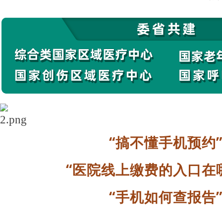
“搞不懂手机预约
“医院线上缴费的入口在
“手机如何查报告