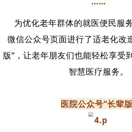
……
为优化老年群体的就医便民服
微信公众号页面进行了适老化改造
版”，让老年朋友们也能轻松享受
智慧医疗服务。
医院公众号“长辈版