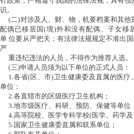
针政策，严格遵守我国的法律法规，具有强
识。
(二)对涉及人、财、物，机要档案和其
配偶已移居国(境)外和没有配偶、子女移居
单 位要从严把关；有法律法规规定不准出国
严
重违纪违法的人员，不得作为推荐人选。
(三)申请人员须为以下单位的正式人员：
1.各省(区、市)卫生健康委及直属的医
单位；
2.各直辖市的区级医疗卫生机构；
3.地市级医疗、科研、预防、保健等单位
4.高等院校、医学专科学校(医学、药学及
5.国家卫生健康委直属和联系单位；