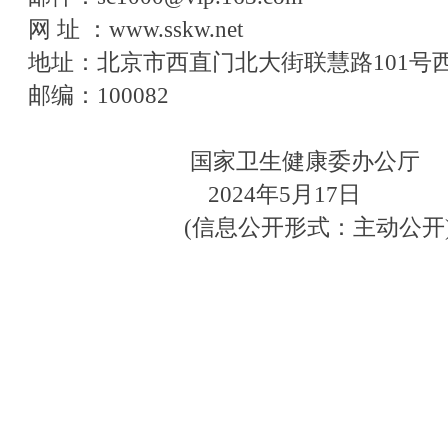
网 址 ：www.sskw.net
地址：北京市西直门北大街联慧路101号西
邮编：100082
国家卫生健康委办公厅
2024年5月17日
(信息公开形式：主动公开