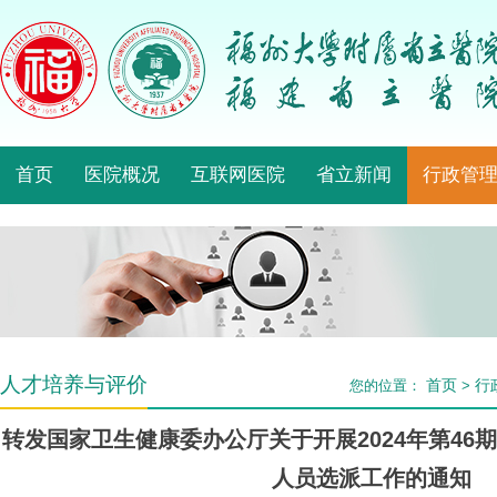
首页
医院概况
互联网医院
省立新闻
行政管
人才培养与评价
首页
行
您的位置：
>
转发国家卫生健康委办公厅关于开展2024年第46
人员选派工作的通知