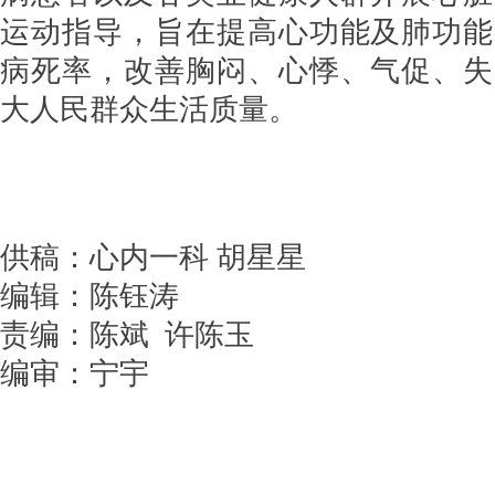
运动指导，旨在提高心功能及肺功能
病死率，改善胸闷、心悸、气促、失
大人民群众生活质量。
供稿：心内一科 胡星星
编辑：陈钰涛
责编：陈斌 许陈玉
编审：宁宇