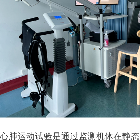
心肺运动试验是通过监测机体在静态