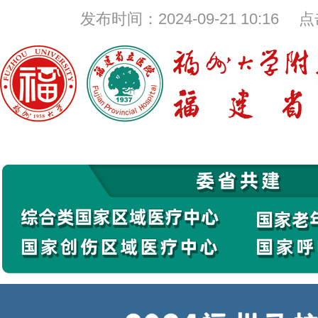
发布时间：2024-09-21 10:16