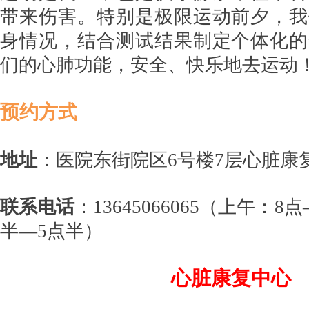
带来伤害。特别是极限运动前夕，我
身情况，结合测试结果制定个体化的
们的心肺功能，安全、快乐地去运动
预约方式
地址
：医院东街院区6号楼7层心脏康
联系电话
：13645066065
（上午：8点
半—5点半）
心脏康复中心