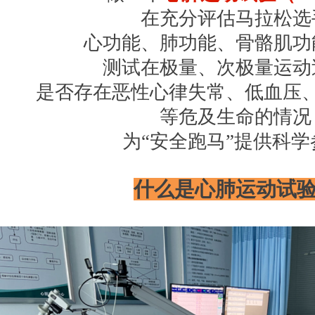
在充分评估马拉松选
心功能、肺功能、骨骼肌功
测试在极量、次极量运动
是否存在恶性心律失常、低血压
等危及生命的情况
为“安全跑马”提供科学
什么是心肺运动试