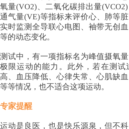
氧量(VO2)、二氧化碳排出量(VCO2
通气量(VE)等指标来评价心、肺等
实时监测全导联心电图、袖带无创血
等的动态变化。
测试中，有一项指标名为峰值摄氧量
极限运动的能力。此外，若在测试
高、血压降低、心律失常、心肌缺血
等等情况，也不适合这项运动。
专家提醒
运动是良医，也是快乐源泉，但不科