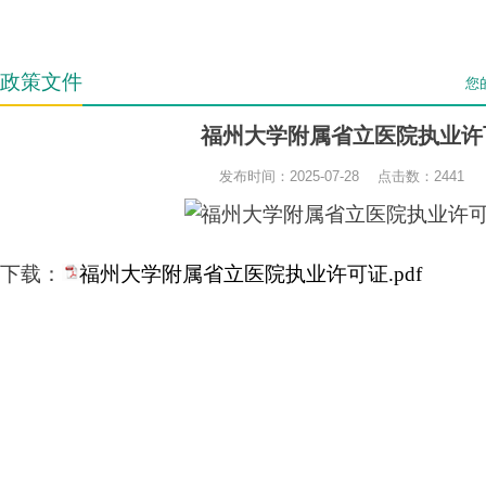
政策文件
您
福州大学附属省立医院执业许
发布时间：2025-07-28 点击数：
2441
下载：
福州大学附属省立医院执业许可证.pdf