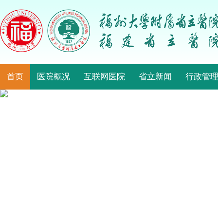
首页
医院概况
互联网医院
省立新闻
行政管