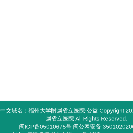
中文域名：福州大学附属省立医院·公益 Copyright 2
属省立医院 All Rights Reserved.
闽ICP备05010675号
闽公网安备 350102020