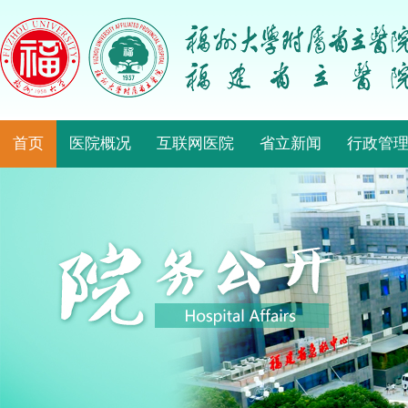
首页
医院概况
互联网医院
省立新闻
行政管