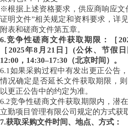
※根据上述资格要求，供应商响应文
证明文件”相关规定和资料要求，详
附表和磋商文件第五章。
6.竞争性磋商文件获取期限：［202
［2025年8月21日］(公休、节假日除
12:00，14:30–17:30（北京时间）。
6.1如果采购过程中有发出更正公告
情况确定是否延长文件获取期限，则
以更正公告中的约定为准。
6.2竞争性磋商文件获取期限内，潜
立勤项目管理有限公司规定的方式获
7.获取采购文件时间、地点、方式：