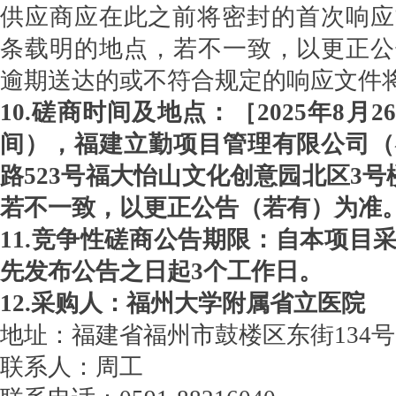
供应商应在此之前将密封的首次响应
条载明的地点，若不一致，以更正公
逾期送达的或不符合规定的响应文件
10.磋商时间及地点：［2025年8月2
间），福建立勤项目管理有限公司（
路523号福大怡山文化创意园北区3号
若不一致，以更正公告（若有）为准
11.竞争性磋商公告期限：自本项目
先发布公告之日起3个工作日。
12.采购人：福州大学附属省立医院
地址：福建省福州市鼓楼区东街134号
联系人：周工