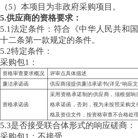
（5）本项目为非政府采购项目。
5.供应商的资格要求：
5.1法定条件：符合《中华人民共和
十二条第一款规定的条件。
5.2特定条件：
采购包1：
资格审查要求概况
评审点具体描述
廉洁承诺函
供应商须提供廉洁承诺书(详见“响应文
采用资格承诺制的供应商，须根据响
资格承诺函
格承诺函，否则，视为未按照采购文
格及资信文件，按资格审查不合格处
5.3是否接受联合体形式的响应磋商：
采购包1：不接受