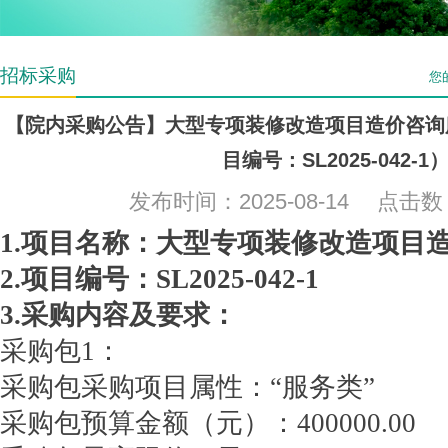
招标采购
您
【院内采购公告】大型专项装修改造项目造价咨询
目编号：SL2025-042-1
发布时间：2025-08-14 点击
1.项目名称：大型专项装修改造项目
2.项目编号：SL2025-042-1
3.采购内容及要求：
采购包1：
采购包采购项目属性：“服务类”
采购包预算金额（元）：400000.00