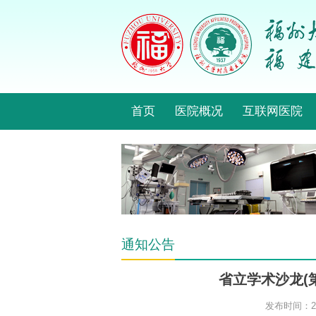
首页
医院概况
互联网医院
通知公告
省立学术沙龙(
发布时间：202