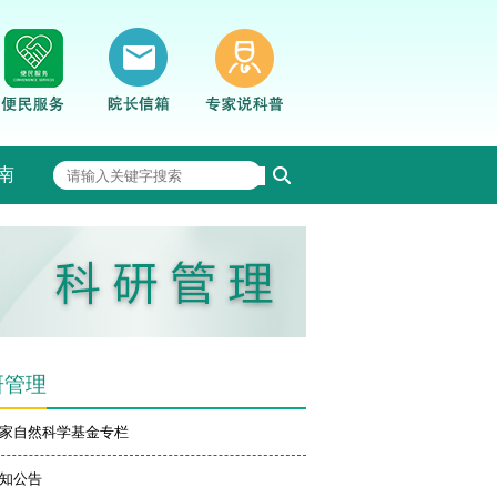
南
研管理
家自然科学基金专栏
知公告