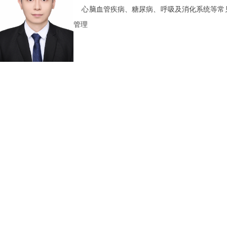
心脑血管疾病、糖尿病、呼吸及消化系统等常
管理