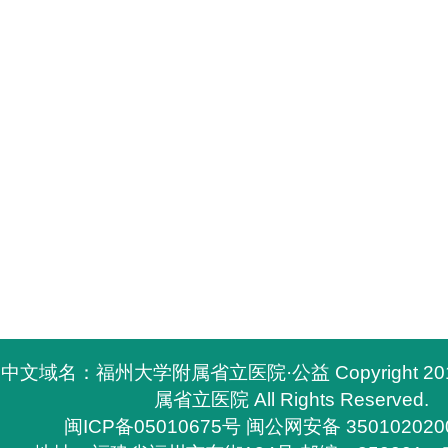
中文域名：福州大学附属省立医院·公益 Copyright 2
属省立医院 All Rights Reserved.
闽ICP备05010675号
闽公网安备 350102020