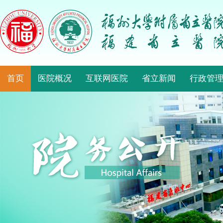
首页
医院概况
互联网医院
省立新闻
行政管