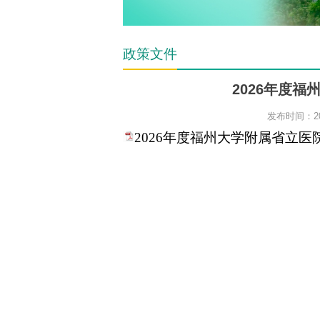
政策文件
2026年度
发布时间：20
2026年度福州大学附属省立医院