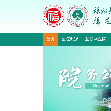
首页
医院概况
互联网医院