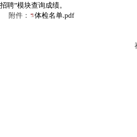
招聘”模块查询成绩。
附件：
体检名单.pdf
福州大学
202