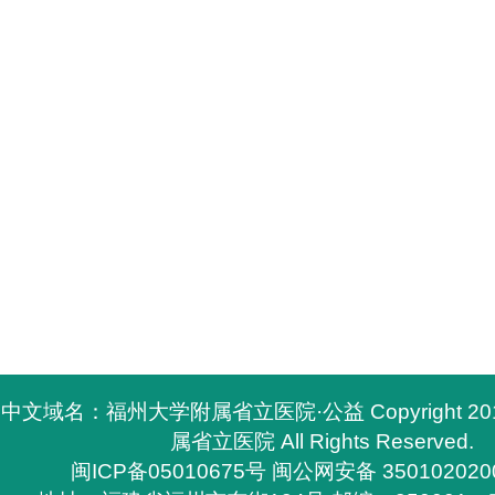
中文域名：福州大学附属省立医院·公益 Copyright 2
属省立医院 All Rights Reserved.
闽ICP备05010675号
闽公网安备 350102020