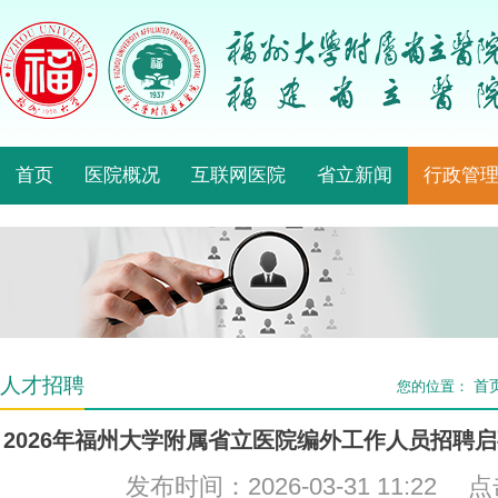
首页
医院概况
互联网医院
省立新闻
行政管
人才招聘
首
您的位置：
2026年福州大学附属省立医院编外工作人员招聘
发布时间：2026-03-31 11:22