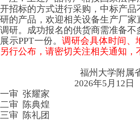
开招标的方式进行采购，中标产品
研的产品，欢迎相关设备生产厂家
调研。成功报名的供货商需准备不
展示PPT一份。
调研会具体时间、
另行公布，请密切关注相关通知，
福州大学附属
2026年5月12日
一审
张耀家
二审
陈典煌
三审
陈礼团