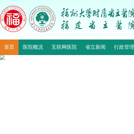
首页
医院概况
互联网医院
省立新闻
行政管