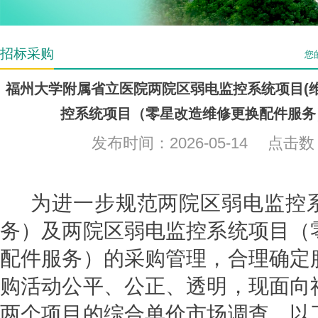
招标采购
您
福州大学附属省立医院两院区弱电监控系统项目(
控系统项目（零星改造维修更换配件服务
发布时间：2026-05-14 点击
为进一步规范两院区弱电监控
务）及两院区弱电监控系统项目（
配件服务）的采购管理，合理确定
购活动公平、公正、透明，现面向
两个项目的综合单价市场调查，以