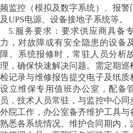
频监控（模拟及数字系统）、报警
及UPS电源、设备接地子系统等。
5.
服务要求
：
要求供应商具备
力，对故障或有安全隐患的设备
障。系统报修时，常驻人员分析
理，确保快速解决问题。需定期巡
检记录与维修报告提交电子及纸质
设立维保专用值班办公室，配备
员，技术人员常驻，与监控中心同
外院工作，办公室备齐维护工具与
熟悉各系统情况。维护合同期内，派