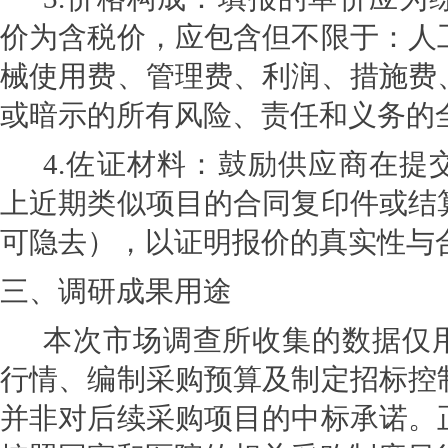
价为含税价，应包含但不限于：人
械使用费、管理费、利润、措施费
或暗示的所有风险、责任和义务的
4.
佐证材料：
鼓励供
应商在提
上近期类似项目的合同复印件或结
可隐去），以证明报价的真实性与
三、调研成果用途
本次市场调查所收集的数据仅
行情、编制采购预算及制定招标控
并非对后续采购项目的中标承诺。