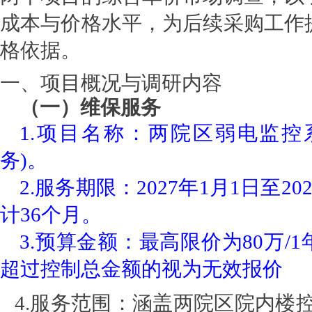
成本与价格水平，为后续采购工作
格依据。
一、项目概况与调研内容
（一）维保服务
1.
项目名称：两院区弱电监控
务)。
2.
服务期限：2027年1月1日至20
计36个月。
3.
预算金额：最高限价为80万/
超过控制总金额的视为无效报价
4.
服务范围：涵盖两院区院内楼控