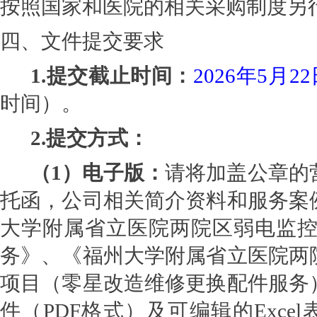
按照国家和医院的相关采购制度另
四、文件提交要求
1.
提交截止时间：
2026
年5月22日
时间）。
2.
提交方式：
（1）电子版：
请将加盖公章的
托函，公司相关简介资料和服务案
大学附属省立医院两院区弱电监控
务》、《福州大学附属省立医院两
项目（零星改造维修更换配件服务
件（PDF格式）及可编辑的Exce