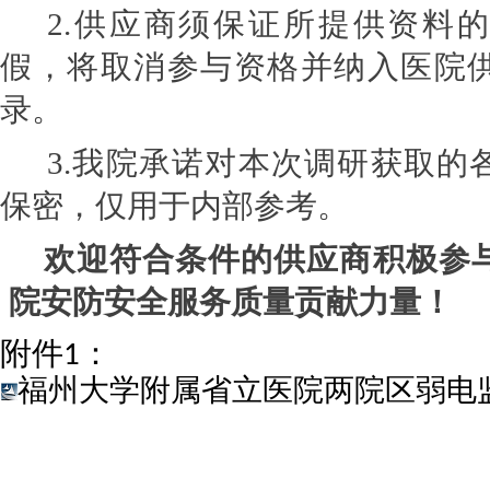
2.
供应商须保证所提供资料的
假，将取消参与资格并纳入医院
录。
3.
我院承诺对本次调研获取的
保密，仅用于内部参考。
欢迎符合条件的供应商积极参
院安防安全服务质量贡献力量！
附件1
：
福州大学附属省立医院两院区弱电监控