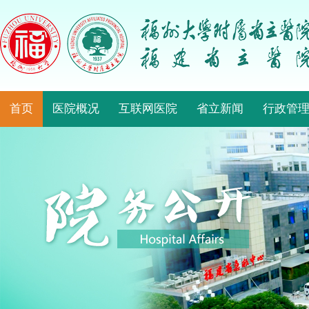
首页
医院概况
互联网医院
省立新闻
行政管