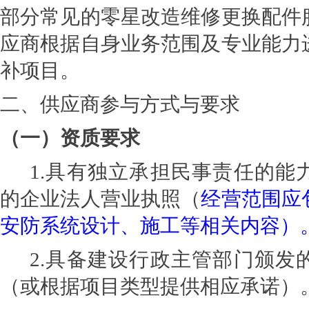
部分常见的零星改造维修更换配件
应商根据自身业务范围及专业能力
补项目。
二、供应商参与方式与要求
（一）资质要求
1.
具有独立承担民事责任的能
的企业法人营业执照（
经营范围应
安防系统设计、施工等相关内容）
2.
具备建设行政主管部门颁发
（或根据项目类型提供相应承诺）