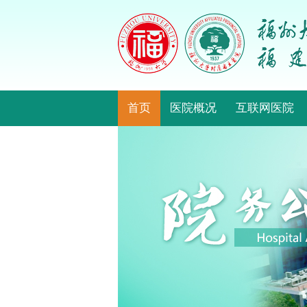
首页
医院概况
互联网医院