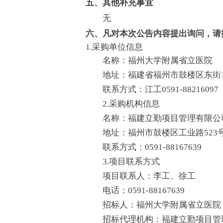
五、其他补充事宜
无
六、凡对本次公告内容提出询问，请
1.采购单位信息
名称：福州大学附属省立医院
地址：福建省福州市鼓楼区东街1
联系方式：江工0591-88216097
2.采购机构信息
名称：福建立勤项目管理有限公
地址：福州市鼓楼区工业路523
联系方式：0591-88167639
3.项目联系方式
项目联系人：李工、徐工
电话：0591-88167639
招标人：福州大学附属省立医院
招标代理机构：福建立勤项目管