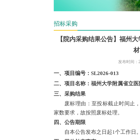
招标采购
【院内采购结果公告】福州大
材
发布时间：20
一、项目编号：SL2026-013
二、项目名称：福州大学附属省立医
三、采购结果
废标理由：至投标截止时间止，
家数要求，故按照废标处理。
四、公告期限
自本公告发布之日起1个工作日