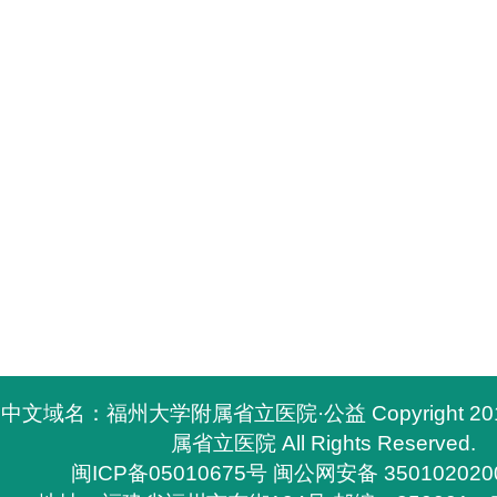
中文域名：福州大学附属省立医院·公益 Copyright 2
属省立医院 All Rights Reserved.
闽ICP备05010675号
闽公网安备 350102020