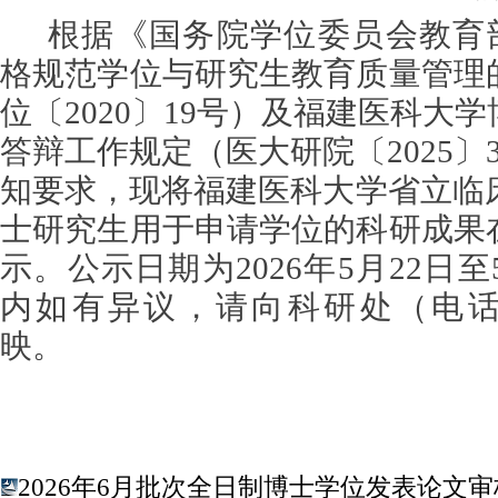
根据《国务院学位委员会教育部
格规范学位与研究生教育质量管理
位〔2020〕19号）及福建医科大
答辩工作规定（医大研院〔2025〕
知要求，现将福建医科大学省立临床
士研究生用于申请学位的科研成果
示。公示日期为2026年5月22日至
内如有异议，请向科研处（电话：8
映。
2026年6月批次全日制博士学位发表论文审核