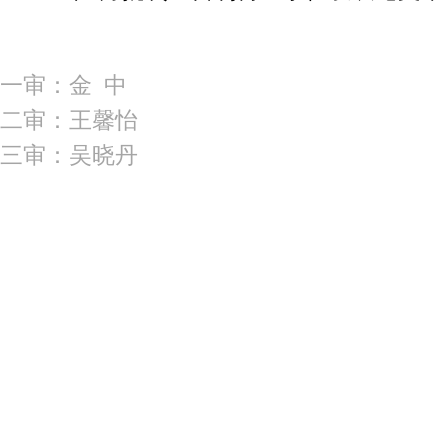
一审：金 中
二审：王馨怡
三审：吴晓丹