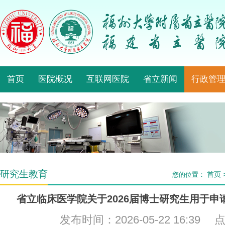
首页
医院概况
互联网医院
省立新闻
行政管
研究生教育
首页
您的位置：
省立临床医学院关于2026届博士研究生用于
发布时间：2026-05-22 16:39