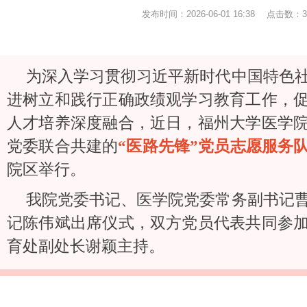
发布时间：2026-06-01 16:38 点击数：
为深入学习贯彻习近平新时代中国特色
进树立和践行正确政绩观学习教育工作，
人才培养深度融合，近日，福州大学医学
党委联合共建的
“医路先锋”党员志愿服务
院区举行。
我院党委书记、医学院党委常务副书记
记陈伟斌出席仪式，双方党员代表共同参
育处副处长谢颖主持。