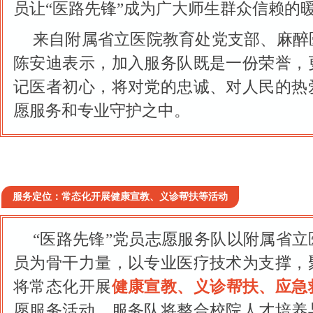
员让“医路先锋”成为广大师生群众信赖的
来自附属省立医院教育处党支部、麻醉
陈安迪表示，加入服务队既是一份荣誉，
记医者初心，将对党的忠诚、对人民的热
愿服务和专业守护之中。
服务定位：常态化开展健康宣教、义诊帮扶等活动
“医路先锋”党员志愿服务队以附属省
员为骨干力量，以专业医疗技术为支撑，
将常态化开展
健康宣教、义诊帮扶、应急
愿服务活动。服务队将整合校院人才培养