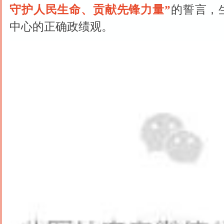
守护人民生命、贡献先锋力量”
的誓言，
中心的正确政绩观。