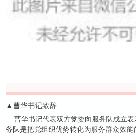
▲曹华书记致辞
曹华书记代表双方党委向服务队成立表
务队是把党组织优势转化为服务群众效能