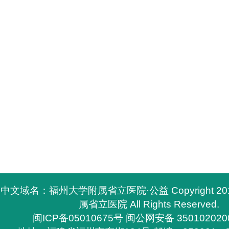
中文域名：福州大学附属省立医院·公益 Copyright 2
属省立医院 All Rights Reserved.
闽ICP备05010675号
闽公网安备 350102020