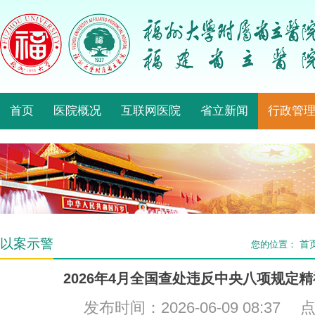
首页
医院概况
互联网医院
省立新闻
行政管
以案示警
首
您的位置：
2026年4月全国查处违反中央八项规定精神
发布时间：2026-06-09 08:37