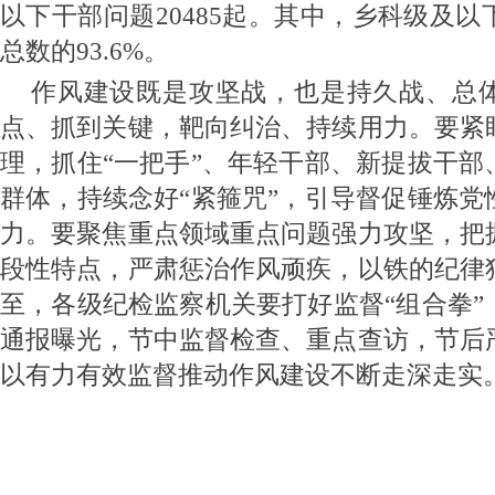
以下干部问题20485起。
其中，乡科级及以
总数的93.6%。
作风建设既是攻坚战，也是持久战、总
点、抓到关键，靶向纠治、持续用力。要紧
理，抓住“一把手”、年轻干部、新提拔干部
群体，持续念好“紧箍咒”，引导督促锤炼党
力。要聚焦重点领域重点问题强力攻坚，把
段性特点，严肃惩治作风顽疾，以铁的纪律
至，各级纪检监察机关要打好监督“组合拳”
通报曝光，节中监督检查、重点查访，节后
以有力有效监督推动作风建设不断走深走实