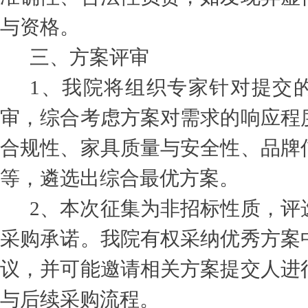
与资格。
三、方案评审
1
、我院将组织专家针对提交
审，综合考虑方案对需求的响应程
合规性、家具质量与安全性、品牌
等，遴选出综合最优方案。
2
、本次征集为非招标性质，评
采购承诺。我院有权采纳优秀方案
议，并可能邀请相关方案提交人进
与后续采购流程。