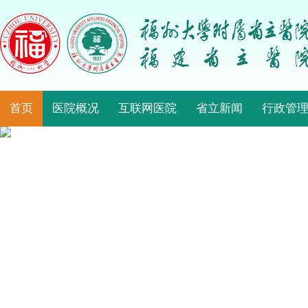
首页
医院概况
互联网医院
省立新闻
行政管