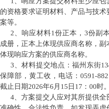
1
、响应方案提交材料至少应包
的资格要求证明材料、产品与技术
案等。
2
、响应材料1份正本，3份副本
成册，正本上体现供应商名称，副
体现响应方案的供应商名称。
3
、材料提交地点：福州东街13
保障部，黄工收，电话：0591-882
截止日期2026年6月15日17：00时
4
、方案提交人应对其所提供全
准确性、合法性负责，如发现弄虚