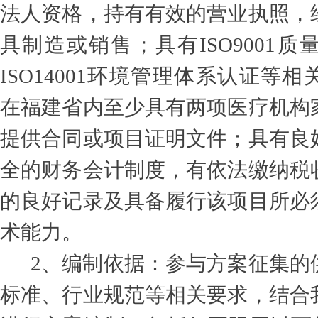
法人资格，持有有效的营业执照，
具制造或销售；具有ISO9001
ISO14001环境管理体系认证等
在福建省内至少具有两项医疗机构
提供合同或项目证明文件；具有良
全的财务会计制度，有依法缴纳税
的良好记录及具备履行该项目所必
术能力。
2
、编制依据：参与方案征集的
标准、行业规范等相关要求，结合