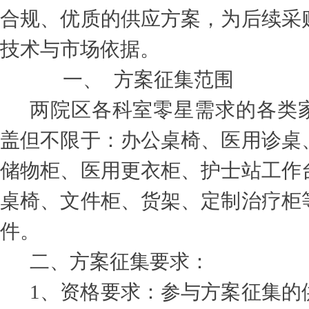
合规、优质的供应方案，为后续采
技术与市场依据。
一、
方案征集范围
两院区各科室零星需求的各类
盖但不限于：办公桌椅、医用诊桌
储物柜、医用更衣柜、护士站工作
桌椅、文件柜、货架、定制治疗柜
件。
二、方案征集要求：
1
、资格要求：参与方案征集的