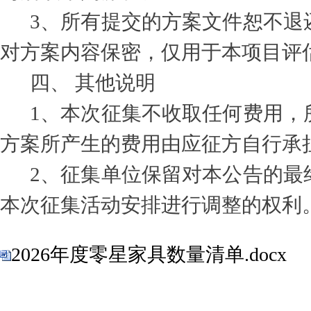
3
、所有提交的方案文件恕不退
对方案内容保密，仅用于本项目评
四、 其他说明
1
、本次征集不收取任何费用，
方案所产生的费用由应征方自行承
2
、征集单位保留对本公告的最
本次征集活动安排进行调整的权利
2026年度零星家具数量清单.docx