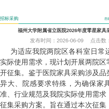
招标采购
您
福州大学附属省立医院2026年度零星家具
发布时间：2026-06-09 点击数
为适应我院两院区各科室日常
实际使用需求，现计划开展两院区
开征集。鉴于医院家具采购涉及品
异大、院感要求特殊，为确保家
准、行业规范及我院实际使用需求
征集采购方案。旨在通过本次征集