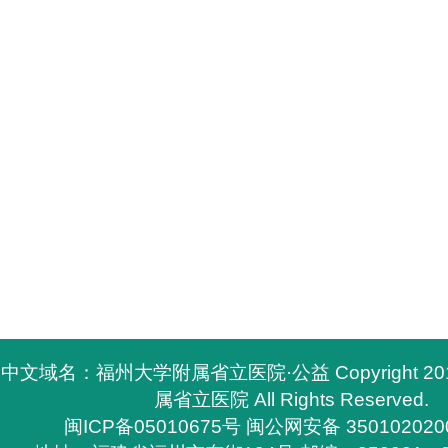
中文域名：福州大学附属省立医院·公益 Copyright 2
属省立医院 All Rights Reserved.
闽ICP备05010675号
闽公网安备 350102020