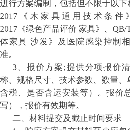
进行方案编制，包括但不限于以下标准：
2017《木家具通用技术条件》、GB
2017《绿色产品评价 家具》、QB/T 1
体家具 沙发》及医院感染控制
准。
3
、报价方案;提供分项报价
称、规格尺寸、技术参数、数量、
含税、是否含运安装等）。报价
写），报价有效期等。
二、材料提交及截止时间要求