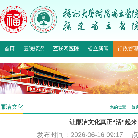
首页
医院概况
互联网医院
省立新闻
行政管
廉洁文化
首
您的位置：
让廉洁文化真正“活”起来
发布时间：2026-06-16 09:17