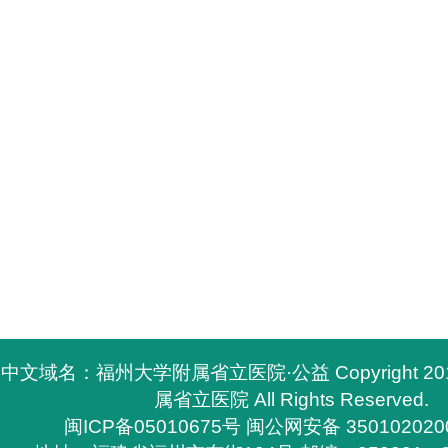
中文域名：福州大学附属省立医院·公益 Copyright 2
属省立医院 All Rights Reserved.
闽ICP备05010675号
闽公网安备 350102020