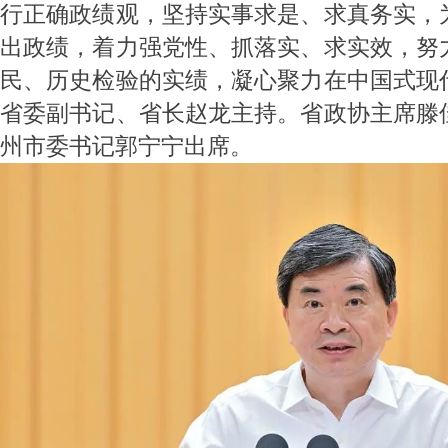
行正确政绩观，坚持实事求是、求真务实，
出政绩，着力强党性、抓落实、求实效，努
民、历史检验的实绩，凝心聚力在中国式现
省委副书记、省长赵龙主持。省政协主席滕
州市委书记郭宁宁出席。