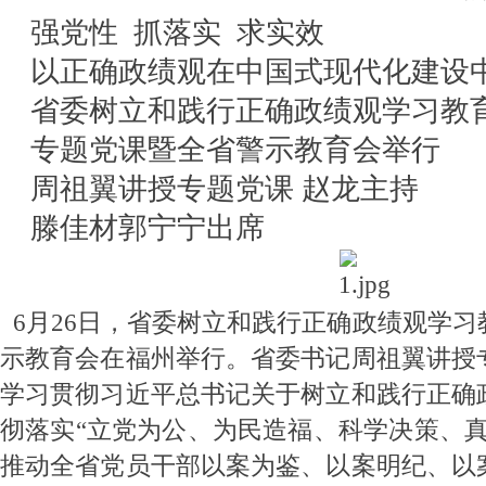
强党性 抓落实 求实效
以正确政绩观在中国式现代化建设
省委树立和践行正确政绩观学习教
专题党课暨全省警示教育会举行
周祖翼讲授专题党课 赵龙主持
滕佳材郭宁宁出席
6月26日，省委树立和践行正确政绩观学习
示教育会在福州举行。省委书记周祖翼讲授
学习贯彻习近平总书记关于树立和践行正确
彻落实“立党为公、为民造福、科学决策、真
推动全省党员干部以案为鉴、以案明纪、以