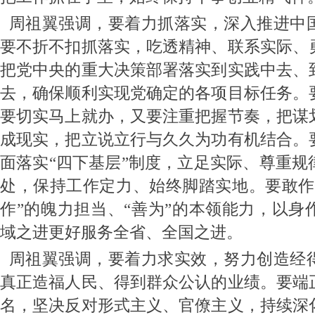
周祖翼强调，要着力抓落实，深入推进中
要不折不扣抓落实，吃透精神、联系实际、
把党中央的重大决策部署落实到实践中去、
去，确保顺利实现党确定的各项目标任务。
要切实马上就办，又要注重把握节奏，把谋
成现实，把立说立行与久久为功有机结合。
面落实“四下基层”制度，立足实际、尊重规
处，保持工作定力、始终脚踏实地。要敢作
作”的魄力担当、“善为”的本领能力，以身
域之进更好服务全省、全国之进。
周祖翼强调，要着力求实效，努力创造经
真正造福人民、得到群众公认的业绩。要端
名，坚决反对形式主义、官僚主义，持续深