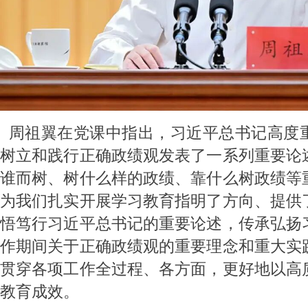
周祖翼在党课中指出，习近平总书记高度
树立和践行正确政绩观发表了一系列重要论
谁而树、树什么样的政绩、靠什么树政绩等
为我们扎实开展学习教育指明了方向、提供
悟笃行习近平总书记的重要论述，传承弘扬
作期间关于正确政绩观的重要理念和重大实
贯穿各项工作全过程、各方面，更好地以高
教育成效。