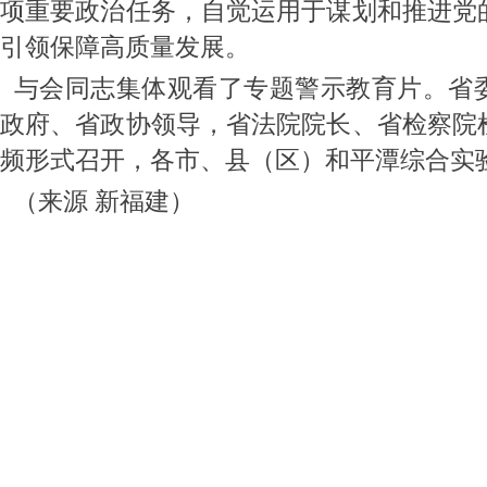
项重要政治任务，自觉运用于谋划和推进党
引领保障高质量发展。
与会同志集体观看了专题警示教育片。省
政府、省政协领导，省法院院长、省检察院
频形式召开，各市、县（区）和平潭综合实
（来源 新福建）