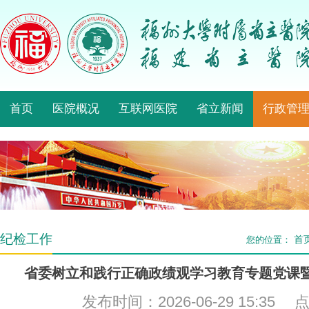
首页
医院概况
互联网医院
省立新闻
行政管
纪检工作
首
您的位置：
省委树立和践行正确政绩观学习教育专题党课
发布时间：2026-06-29 15:35