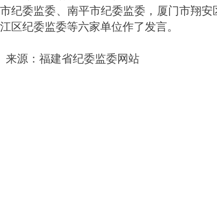
市纪委监委、南平市纪委监委，厦门市翔安
江区纪委监委等六家单位作了发言。
来源：福建省纪委监委网站