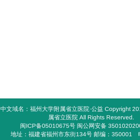
中文域名：福州大学附属省立医院·公益 Copyright 2
属省立医院 All Rights Reserved.
闽ICP备05010675号
闽公网安备 350102020
地址：福建省福州市东街134号 邮编：350001 电