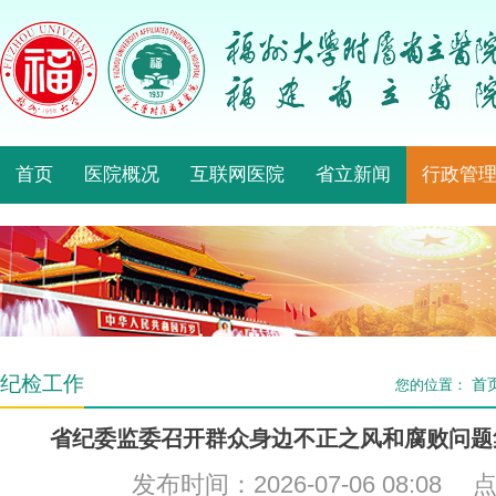
首页
医院概况
互联网医院
省立新闻
行政管
纪检工作
首
您的位置：
省纪委监委召开群众身边不正之风和腐败问题
发布时间：2026-07-06 08:08