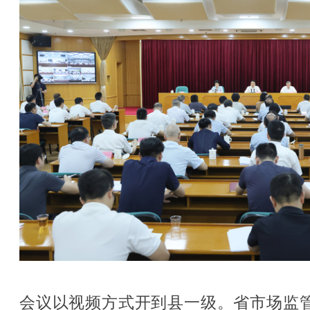
会议以视频方式开到县一级。省市场监