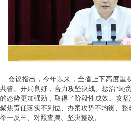
会议指出，今年以来，全省上下高度重
共管、开局良好，合力攻坚决战、惩治“蝇贪
的态势更加强劲，取得了阶段性成效。攻坚决
聚焦责任落实不到位、办案攻势不均衡、整
举一反三、对照查摆、坚决整改。