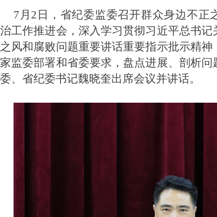
7月2日，省纪委监委召开群众身边不正
治工作推进会，深入学习贯彻习近平总书记
之风和腐败问题重要讲话重要指示批示精神
家监委部署和省委要求，盘点进展、剖析问
委、省纪委书记魏晓奎出席会议并讲话。