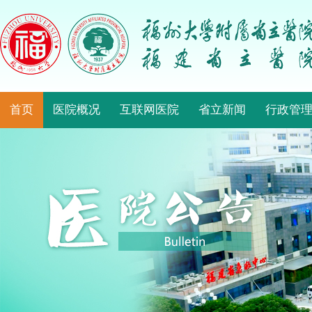
首页
医院概况
互联网医院
省立新闻
行政管