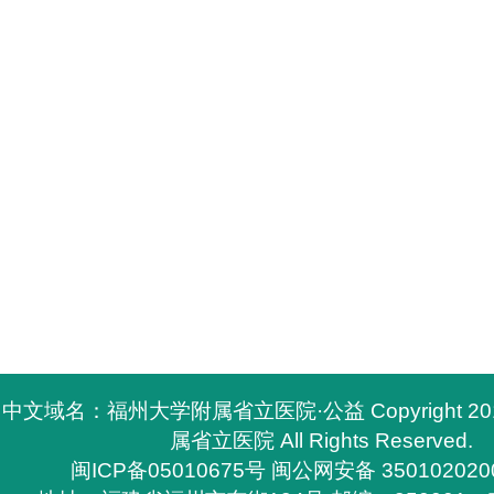
中文域名：福州大学附属省立医院·公益 Copyright 2
属省立医院 All Rights Reserved.
闽ICP备05010675号
闽公网安备 350102020