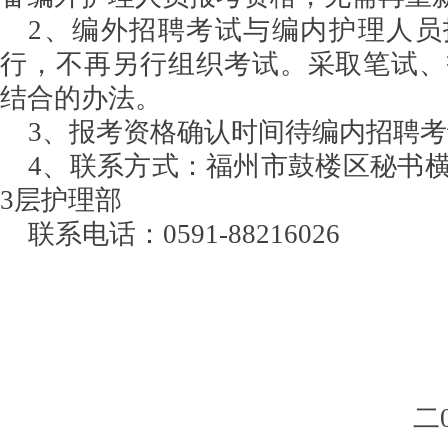
2、编外招聘考试与编内护理人员
行，不再另行组织考试。采取笔试、
结合的办法。
3、报考资格确认时间待编内招聘
4、联系方式：福州市鼓楼区秘书
3层护理部
联系电话：0591-88216026
二