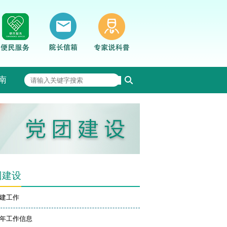
南
团建设
建工作
年工作信息