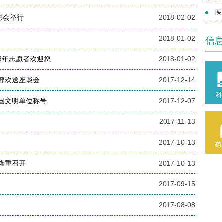
医
彰会举行
2018-02-02
2018-01-02
信
8年志愿者欢迎您
2018-01-02
部欢送座谈会
2017-12-14
国文明单位称号
2017-12-07
2017-11-13
2017-10-13
隆重召开
2017-10-13
2017-09-15
2017-08-08