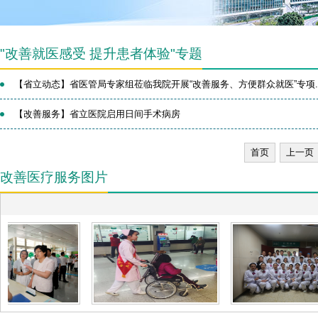
"改善就医感受 提升患者体验"专题
【省立动态】省医管局专家组莅临我院开展“改善服务、方便群众就医”专项..
【改善服务】省立医院启用日间手术病房
首页
上一页
改善医疗服务图片