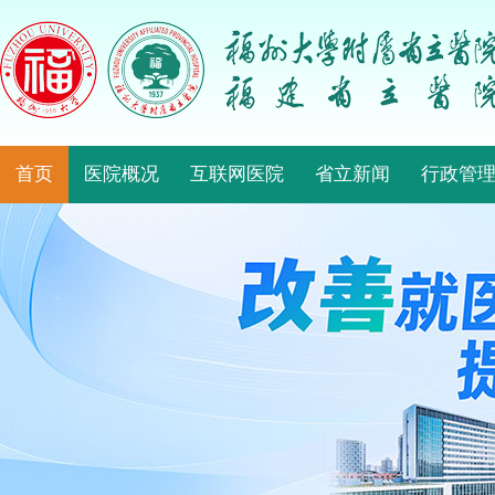
首页
医院概况
互联网医院
省立新闻
行政管