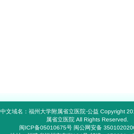
中文域名：福州大学附属省立医院·公益 Copyright 2
属省立医院 All Rights Reserved.
闽ICP备05010675号
闽公网安备 350102020