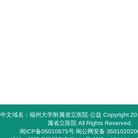
中文域名：福州大学附属省立医院·公益 Copyright 2
属省立医院 All Rights Reserved.
闽ICP备05010675号
闽公网安备 350102020