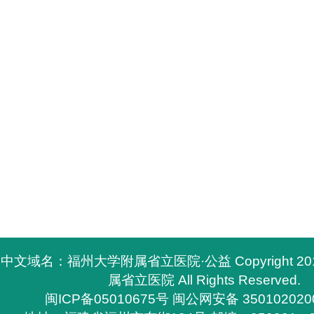
中文域名：福州大学附属省立医院·公益 Copyright 2
属省立医院 All Rights Reserved.
闽ICP备05010675号
闽公网安备 350102020