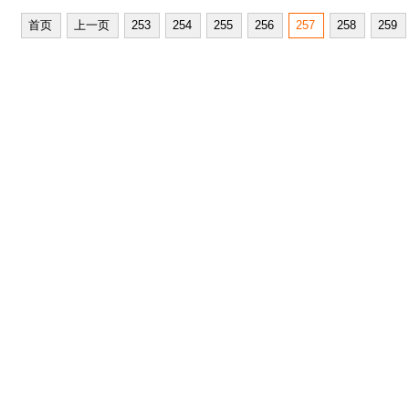
首页
上一页
253
254
255
256
257
258
259