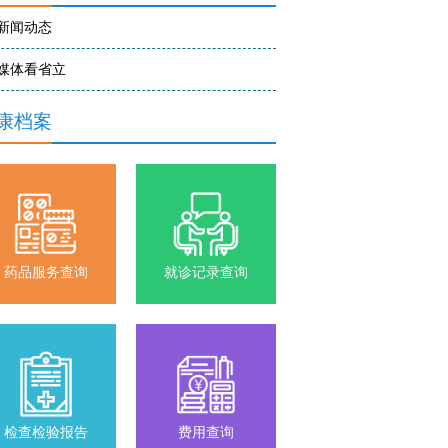
新闻动态
媒体看省立
康档案
药品服务查询
就诊记录查询
检查检验报告
费用查询