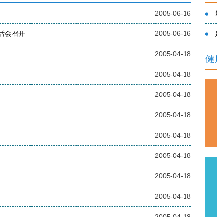
2005-06-16
活会召开
2005-06-16
2005-04-18
健
2005-04-18
2005-04-18
2005-04-18
2005-04-18
2005-04-18
2005-04-18
2005-04-18
2005-04-18