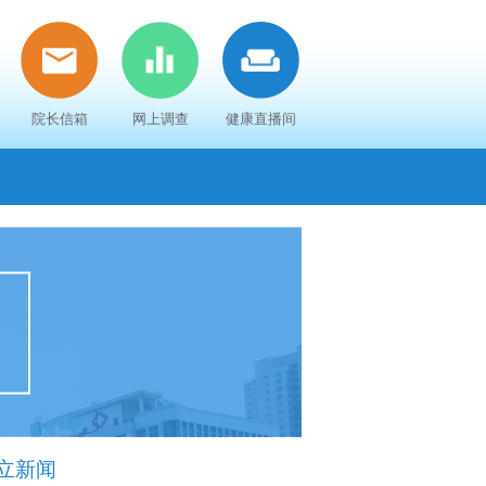
院长信箱
网上调查
健康直播间
立新闻