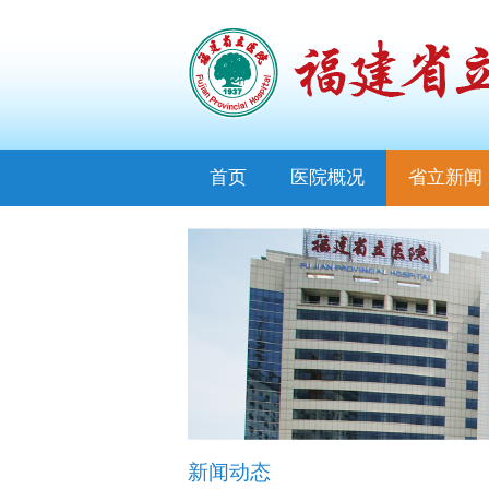
首页
医院概况
省立新闻
新闻动态