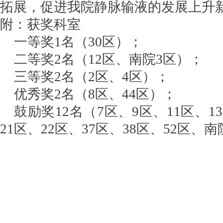
拓展，促进我院静脉输液的发展上升
附：获奖科室
一等奖1名（30区）；
二等奖2名（12区、南院3区）；
三等奖2名（2区、4区）；
优秀奖2名（8区、44区）；
鼓励奖12名（7区、9区、11区、1
21区、22区、37区、38区、52区、