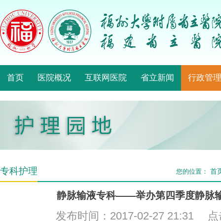
首页
医院概况
互联网医院
省立新闻
行政管
专科护理
首
您的位置：
静脉输液专科——举办第四季度静脉
发布时间：2017-02-27 21:31