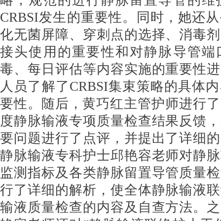
略，规范的进行静脉留置导管的维
CRBSI发生的重要性。同时，她还
化无菌屏障、穿刺点的选择、消毒剂
接头使用的重要性和对静脉导管端
毒、每日评估等内容实施的重要性进
人员了解了CRBSI集束策略的具体
要性。随后，黄巧红主管护师进行了2
度静脉输液专项质量检查结果反馈，
要问题进行了点评，并提出了详细的
静脉输液专科护士邱艳容老师对静脉
监测指标及各类静脉留置导管质量检
行了详细的解析，使全体静脉输液联
输液质量检查的内容及自查方法。之