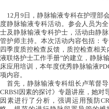
12月9日，静脉输液专科在护理部
度静脉输液专科活动。参会人员为全
士及静脉输液专科护士，活动由静脉
管护师主持。本次活动内容包括：专
四季度质控检查反馈，质控检查相关
液联络护士工作手册”的建立，静脉
床应用培训，本年度优秀静脉输液PD
项内容。
首先，静脉输液专科组长卢苇督导
CRBSI因素的探讨》专题讲座，她对导
因素进行了分析，强调运用预防CR