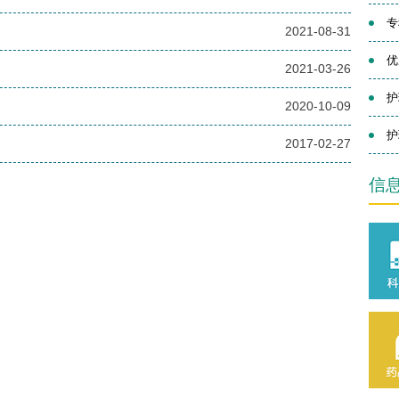
专
2021-08-31
优
2021-03-26
护
2020-10-09
护
2017-02-27
信