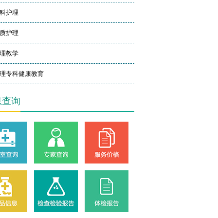
科护理
质护理
理教学
理专科健康教育
息查询