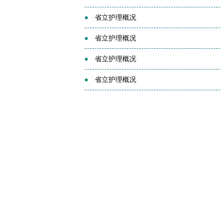
省立护理概况
省立护理概况
省立护理概况
省立护理概况