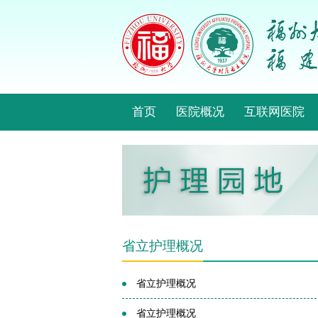
首页
医院概况
互联网医院
省立护理概况
省立护理概况
省立护理概况