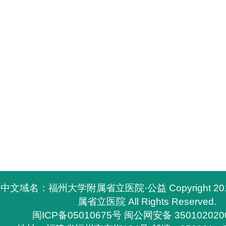
中文域名：福州大学附属省立医院·公益 Copyright 2
属省立医院 All Rights Reserved.
闽ICP备05010675号
闽公网安备 350102020