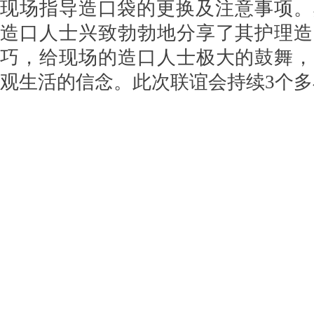
现场指导造口袋的更换及注意事项。
造口人士兴致勃勃地分享了其护理造
巧，给现场的造口人士极大的鼓舞，
观生活的信念。此次联谊会持续3个