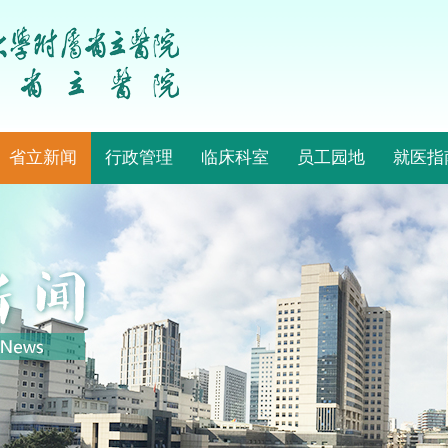
省立新闻
行政管理
临床科室
员工园地
就医指