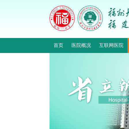
首页
医院概况
互联网医院