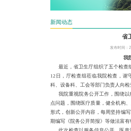
新闻动态
省
发布时间：200
我
最近，省卫生厅组织了五个检查组
12日，厅检查组莅临我院检查，谢
科、设备科、工会等部门负责人向检
我院重视院务公开工作，围绕以
点问题，围绕医疗质量，健全机构、
形式，创新公开内容，每周坚持编写
期编写《院务公开简报》等做法富有
此次检查以服务信息公开、医患