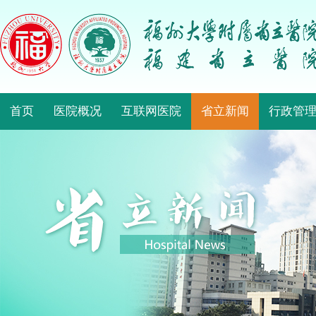
首页
医院概况
互联网医院
省立新闻
行政管