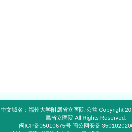
中文域名：福州大学附属省立医院·公益 Copyright 2
属省立医院 All Rights Reserved.
闽ICP备05010675号
闽公网安备 350102020