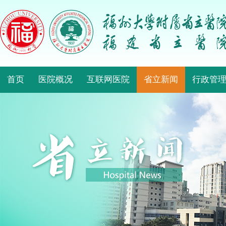
首页
医院概况
互联网医院
省立新闻
行政管