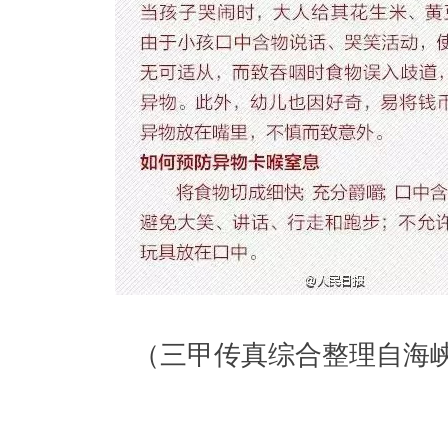
（三甲传真综合整理自海