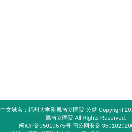
中文域名：福州大学附属省立医院·公益 Copyright 2
属省立医院 All Rights Reserved.
闽ICP备05010675号
闽公网安备 350102020