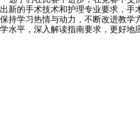
出新的手术技术和护理专业要求，手
保持学习热情与动力，不断改进教学
学水平，深入解读指南要求，更好地