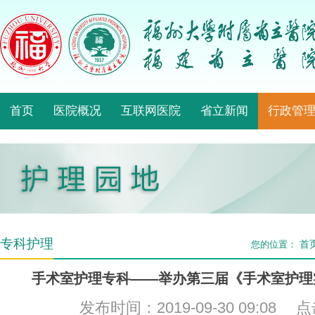
首页
医院概况
互联网医院
省立新闻
行政管
专科护理
首
您的位置：
手术室护理专科——举办第三届《手术室护理
发布时间：2019-09-30 09:08