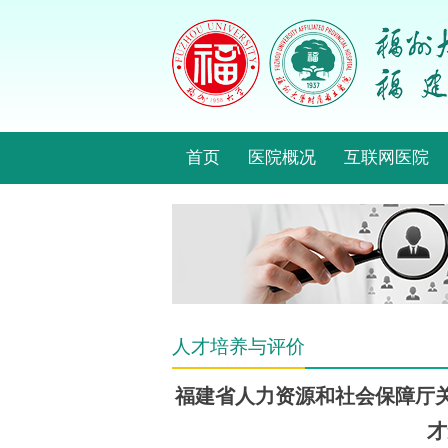
首页
医院概况
互联网医院
人才培养与评价
福建省人力资源和社会保障厅关
才