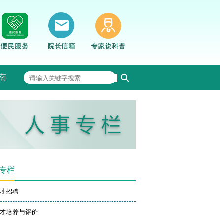
南
专栏
才招聘
才培养与评价