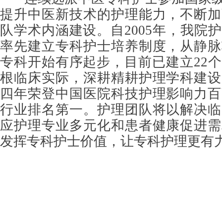
提升中医新技术的护理能力，不断加
队学术内涵建设。
自2005年，我院
率先建立专科护士培养制度，从静脉
专科开始有序起步，目前已建立22
根临床实际，深耕精耕护理学科建设
四年荣登中国医院科技护理影响力百
行业排名第一。护理团队将以解决临
应护理专业多元化和患者健康促进需
发挥专科护士价值，让专科护理更有