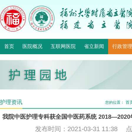
首页
医院概况
互联网医院
省立新闻
行政管
护理资讯
首
您的位置：
我院中医护理专科获全国中医药系统 2018—20
发布时间：2021-03-31 11:38