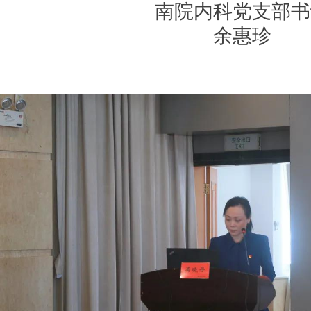
南院内科党支部书
余惠珍