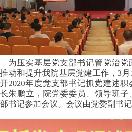
为压实基层党支部书记管党治党
推动和提升我院基层党建工作，3月
开2020年度党支部书记抓党建述
长朱鹏立，院党委委员、领导班子
部书记参加会议。会议由党委副书记