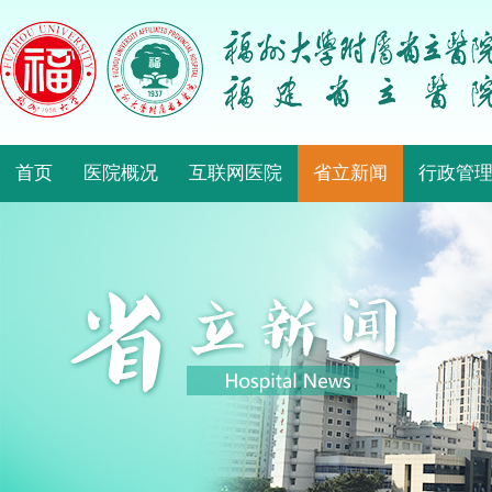
首页
医院概况
互联网医院
省立新闻
行政管