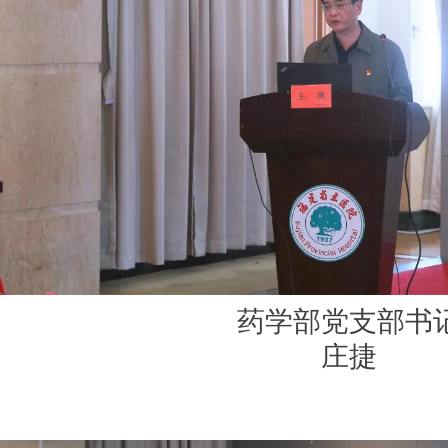
药学部党支部书
庄捷