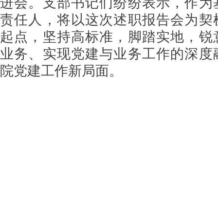
进会。支部书记们纷纷表示，作为
责任人，将以这次述职报告会为契
起点，坚持高标准，脚踏实地，锐
业务、实现党建与业务工作的深度
院党建工作新局面。