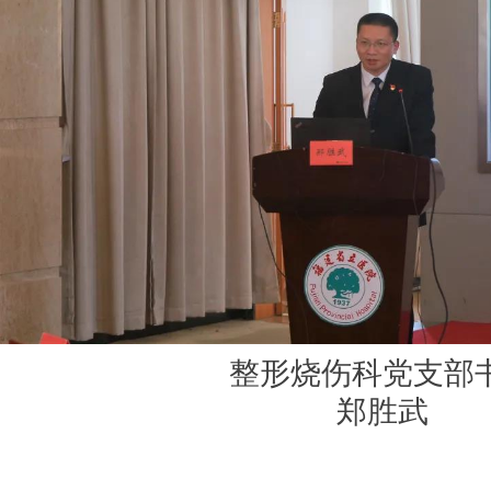
整形烧伤科党支部
郑胜武