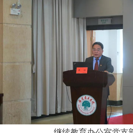
继续教育办公室党支