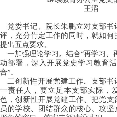
王滔
党委书记、院长朱鹏立对支部书
评，充分肯定工作的同时，就如何
提出五点要求。
一加强理论学习。结合“再学习、
动部署，深入开展党史学习教育活
合”。
二创新性开展党建工作。支部书
一责任人，要立足本支部实际，
色，创新性开展党建工作。把党支
员的学校、团结群众的核心、攻坚