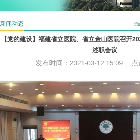
新闻动态
您
【党的建设】福建省立医院、省立金山医院召开20
述职会议
发布时间：2021-03-12 15:09