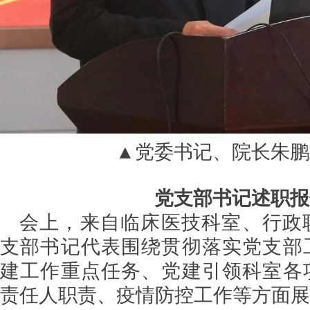
▲党委书记、院长朱鹏
党支部书记述职报
会上，来自临床医技科室、行政职
支部书记代表围绕贯彻落实党支部
建工作重点任务、党建引领科室各
责任人职责、疫情防控工作等方面展