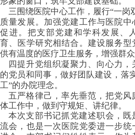
形象的窗口，筑牢支部建设基础。
三围绕医院中心工作，履行“一岗
质量发展。加强党建工作与医院中
促进。把支部党建和学科发展、
育、医学研究相结合。建设服务型
供有温度的医疗卫生服务，增强群众
四提升党组织凝聚力、向心力，
的党员和同事，做好团队建设，落实
工”的办院理念。
五严格律己，率先垂范，把党风
体工作中，做到守规矩、讲纪律。
本次支部书记抓党建述职会，既
流会，也是一次医院党委进一步统