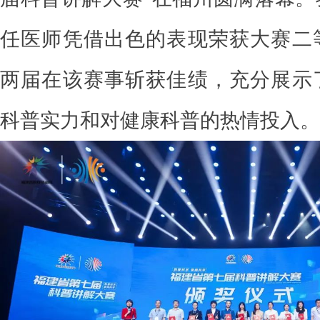
任医师凭借出色的表现荣获大赛二
两届在该赛事斩获佳绩，充分展示
科普实力和对健康科普的热情投入。