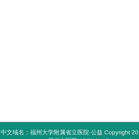
中文域名：福州大学附属省立医院·公益 Copyright 2