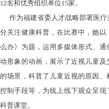
12名和优秀组织单位15家。
作为福建省委人才战略部署医疗
分关注健康科普，在比赛中，她以
么办》为题，运用多媒体形式、通
动形象的动画，展示了近视儿童及
的场景，科普了儿童近视的原因、
控制手段等，为线上线下观众呈现
科普课堂。