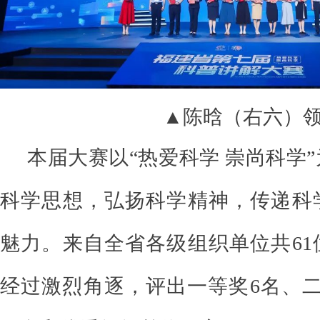
▲陈晗（右六）
本届大赛以“热爱科学 崇尚科学
科学思想，弘扬科学精神，传递科
魅力。来自全省各级组织单位共61
经过激烈角逐，评出一等奖6名、二