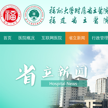
首页
医院概况
互联网医院
省立新闻
行政管