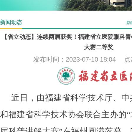
新闻动态
您
【省立动态】连续两届获奖！福建省立医院眼科青
大赛二等奖
发布时间：2023-07-10 18:04
近日，由福建省科学技术厅、中
和福建省科学技术协会联合主办的“2
届科普讲解大赛”在福州圆满落幕。