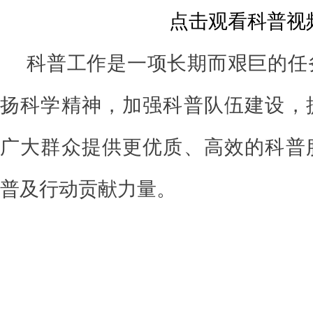
点击观看科普视
科普工作是一项长期而艰巨的任
扬科学精神，加强科普队伍建设，
广大群众提供更优质、高效的科普
普及行动贡献力量。