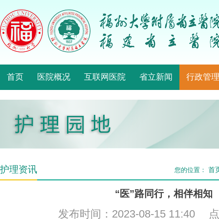
首页
医院概况
互联网医院
省立新闻
行政管
护理资讯
首
您的位置：
“医”路同行，相伴相知
发布时间：2023-08-15 11:40