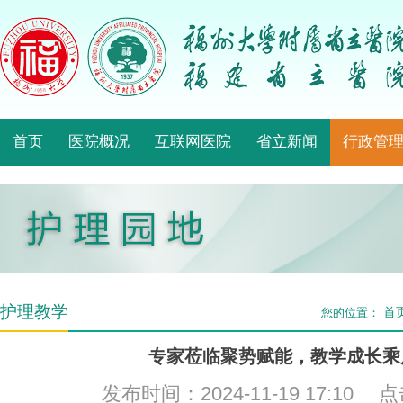
首页
医院概况
互联网医院
省立新闻
行政管
护理教学
首
您的位置：
专家莅临聚势赋能，教学成长乘
发布时间：2024-11-19 17:10