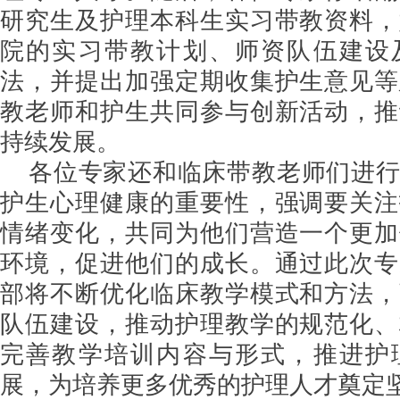
研究生及护理本科生实习带教资料，
院的实习带教计划、师资队伍建设
法，并提出加强定期收集护生意见等
教老师和护生共同参与创新活动，推
持续发展。
各位专家还和临床带教老师们进
护生心理健康的重要性，强调要关注
情绪变化，共同为他们营造一个更加
环境，促进他们的成长。通过此次专
部将不断优化临床教学模式和方法，
队伍建设，推动护理教学的规范化、
完善教学培训内容与形式，推进护
展，为培养更多优秀的护理人才奠定