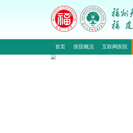
首页
医院概况
互联网医院