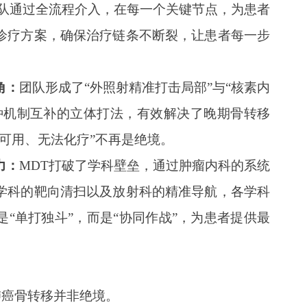
团队通过全流程介入，在每一个关键节点，为患者
诊疗方案，确保治疗链条不断裂，让患者每一步
角：
团队形成了“外照射精准打击局部”与“核素内
种机制互补的立体打法，有效解决了晚期骨转移
可用、无法化疗”不再是绝境。
力：
MDT打破了学科壁垒，通过肿瘤内科的系统
学科的靶向清扫以及放射科的精准导航，各学科
“单打独斗”，而是“协同作战”，为患者提供最
肺癌骨转移并非绝境。