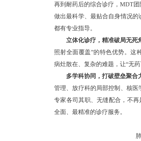
再到耐药后的综合诊疗，MDT
做出最科学、最贴合自身情况的
都有专业指导。
立体化诊疗，精准破局无死
照射全面覆盖”的特色优势。这
病灶散在、复杂的难题，让“无药
多学科协同，打破壁垒聚合
管理、放疗科的局部控制、核医
专家各司其职、无缝配合，不再是
全面、最精准的诊疗服务。