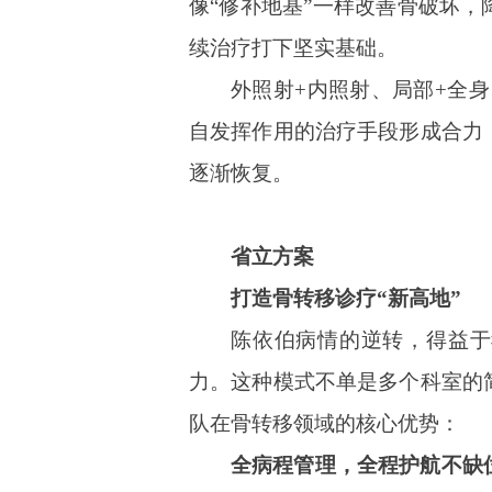
像“修补地基”一样改善骨破坏
续治疗打下坚实基础。
外照射+内照射、局部+全身
自发挥作用的治疗手段形成合力
逐渐恢复。
省立方案
打造骨转移诊疗“新高地”
陈依伯病情的逆转，得益于
力。这种模式不单是多个科室的
队在骨转移领域的核心优势：
全病程管理，全程护航不缺