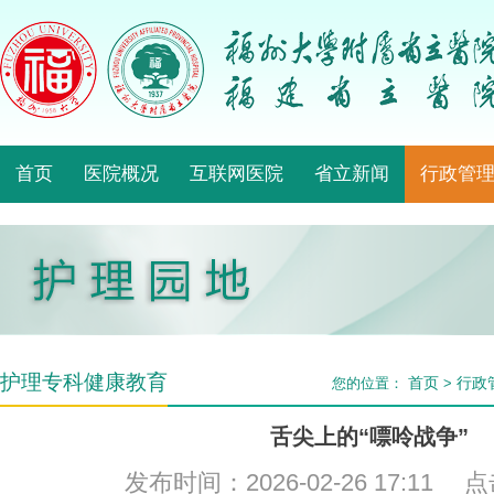
首页
医院概况
互联网医院
省立新闻
行政管
护理专科健康教育
首页
行政
您的位置：
>
舌尖上的“嘌呤战争”
发布时间：2026-02-26 17:11